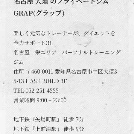
名古屋 大須 のプライベートジム
GRAP(グラップ)
楽しく元気なトレーナーが、ダイエットを
全力サポート!!!
名古屋 栄エリア パーソナルトレーニング
ジム
住所 〒460-0011 愛知県名古屋市中区大須3-
5-13 HASE BUILD 3F
TEL 052-251-4555
営業時間 9:00 – 23:00
地下鉄『矢場町駅』 徒歩 7分
地下鉄『上前津駅』 徒歩 9分