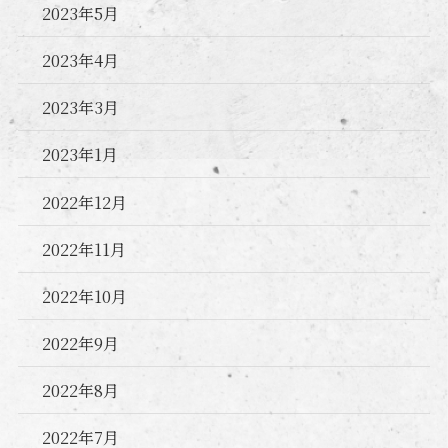
2023年5月
2023年4月
2023年3月
2023年1月
2022年12月
2022年11月
2022年10月
2022年9月
2022年8月
2022年7月