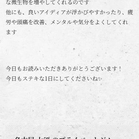
な微生物を増やしてくれるのです
他にも、良いアイディアが浮かびやすかったり、疲
労や頭痛を改善、メンタルや気分をよくしてくれ
ます
今日もお読みいただきありがとうございます！
今日もステキな1日にしてくださいね✨