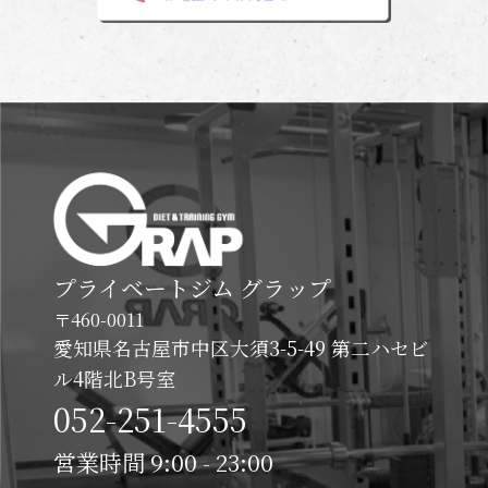
プライベートジム グラップ
〒460-0011
愛知県名古屋市中区大須3-5-49 第二ハセビ
ル4階北B号室
052-251-4555
営業時間 9:00 - 23:00