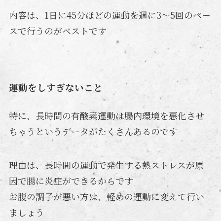
内容は、1日に45分ほどの運動を週に3〜5回のペー
スで行うのがベストです
運動をしすぎないこと
特に、長時間の有酸素運動は腸内環境を悪化させ
ちゃうというデータがたくさんあるのです
理由は、長時間の運動で発生する熱ストレスが原
因で腸に炎症ができるからです
お腹の調子が悪い方は、軽めの運動に変えて行い
ましょう