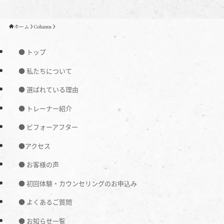
ホーム
Column
● トップ
● 私たちについて
● 選ばれている理由
● トレーナー紹介
● ビフォーアフター
●アクセス
● お客様の声
● 初回体験・カウンセリングのお申込み
● よくあるご質問
● お知らせ一覧