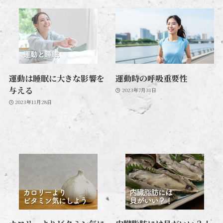
運動は睡眠に大きな影響を
運動時の呼吸重要性
与える
2023年7月31日
2023年11月28日