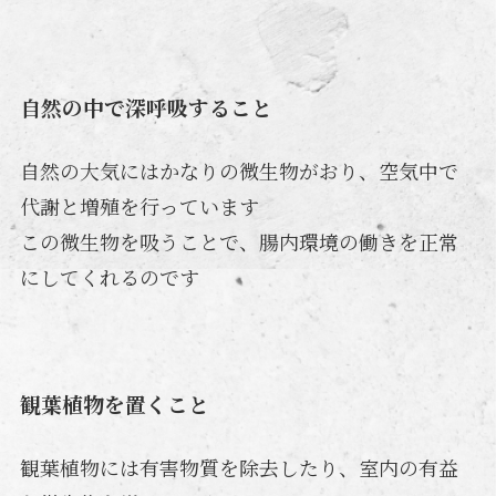
自然の中で深呼吸すること
自然の大気にはかなりの微生物がおり、空気中で
代謝と増殖を行っています
この微生物を吸うことで、腸内環境の働きを正常
にしてくれるのです
観葉植物を置くこと
観葉植物には有害物質を除去したり、室内の有益