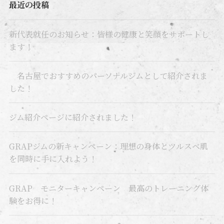
最近の投稿
新代表就任のお知らせ：皆様の健康と笑顔をサポートし
ます！
名古屋でおすすめのパーソナルジムとして紹介されま
した！
ジム紹介ページに紹介されました！
GRAPジムの新キャンペーン：理想の身体とツルスベ肌
を同時に手に入れよう！
GRAP モニターキャンペーン 最高のトレーニング体
験をお得に！