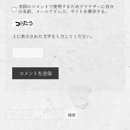
次回のコメントで使用するためブラウザーに自分
の名前、メールアドレス、サイトを保存する。
上に表示された文字を入力してください。
検索