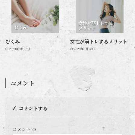
むくみ
女性が筋トレするメリット
2023年3月26日
2023年3月26日
コメント
コメントする
コメント
※