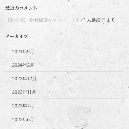
最近のコメント
【超お得】 新春福袋キャンペーン!!!
に
大島浩子
より
アーカイブ
2024年9月
2024年2月
2023年12月
2023年11月
2023年7月
2023年6月