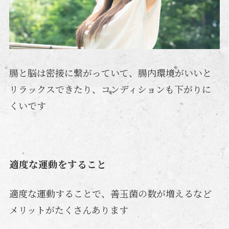
腸と脳は密接に繋がっていて、腸内環境がいいと
リラックスできたり、コンディションも下がりに
くいです
適度な運動をすること
適度な運動することで、善玉菌の数が増えるなど
メリットがたくさんあります