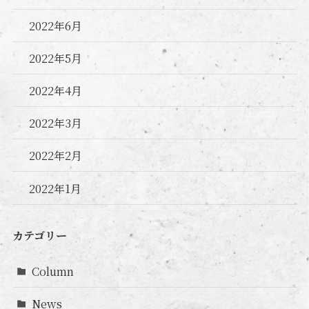
2022年6月
2022年5月
2022年4月
2022年3月
2022年2月
2022年1月
カテゴリー
Column
News