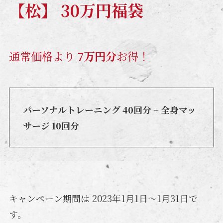
【松】 30万円福袋
通常価格より
7万円分
お得！
パーソナルトレーニング 40回分 + 全身マッ
サージ 10回分
キャンペーン期間は 2023年1月1日〜1月31日で
す。