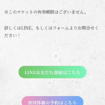
※このチケットの有効期限はございません。
詳しくはLINE、もしくはフォームよりお問合せく
ださい！
LINEお友だち登録はこちら
初回体験の予約はこちら