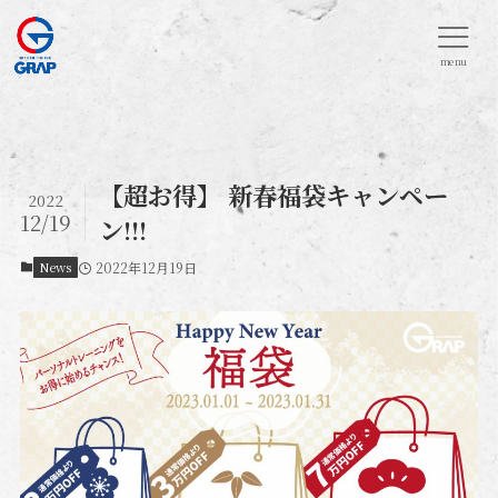
menu
【超お得】 新春福袋キャンペー
2022
12/19
ン!!!
News
2022年12月19日