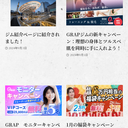
ジム紹介ページに紹介され
GRAPジムの新キャンペー
ました！
ン：理想の身体とツルスベ
肌を同時に手に入れよう！
2024年9月3日
2024年9月1日
GRAP モニターキャンペ
1月の福袋キャンペーン