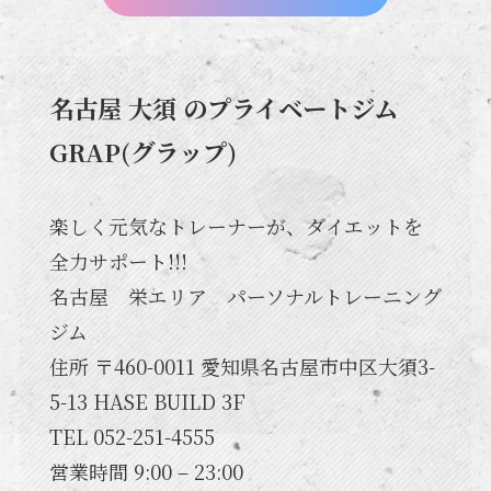
名古屋 大須 のプライベートジム
GRAP(グラップ)
楽しく元気なトレーナーが、ダイエットを
全力サポート!!!
名古屋 栄エリア パーソナルトレーニング
ジム
住所 〒460-0011 愛知県名古屋市中区大須3-
5-13 HASE BUILD 3F
TEL 052-251-4555
営業時間 9:00 – 23:00