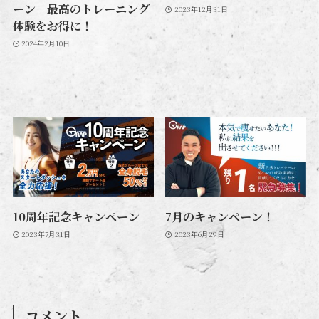
ーン 最高のトレーニング
2023年12月31日
体験をお得に！
2024年2月10日
10周年記念キャンペーン
7月のキャンペーン！
2023年7月31日
2023年6月29日
コメント