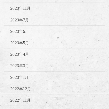
2023年11月
2023年7月
2023年6月
2023年5月
2023年4月
2023年3月
2023年1月
2022年12月
2022年11月