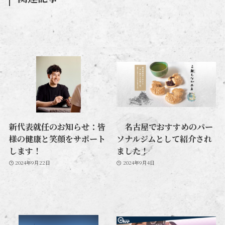
新代表就任のお知らせ：皆
名古屋でおすすめのパー
様の健康と笑顔をサポート
ソナルジムとして紹介され
します！
ました！
2024年9月22日
2024年9月4日