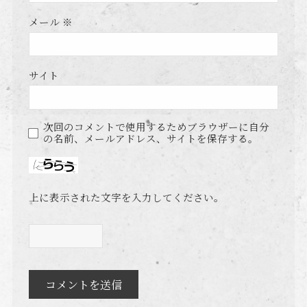
メール
※
サイト
次回のコメントで使用するためブラウザーに自分
の名前、メールアドレス、サイトを保存する。
上に表示された文字を入力してください。