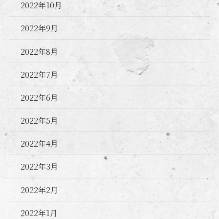
2022年10月
2022年9月
2022年8月
2022年7月
2022年6月
2022年5月
2022年4月
2022年3月
2022年2月
2022年1月