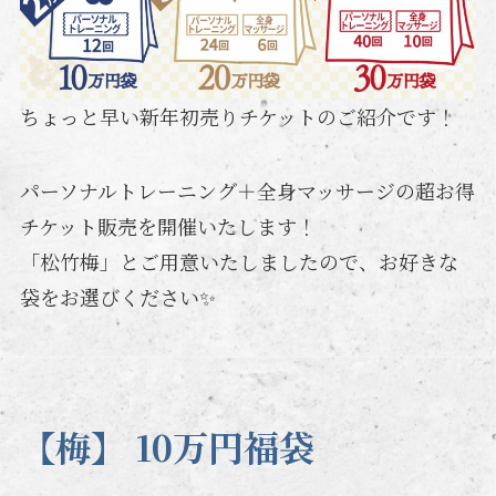
ちょっと早い新年初売りチケットのご紹介です！
パーソナルトレーニング＋全身マッサージの超お得
チケット販売を開催いたします！
「松竹梅」とご用意いたしましたので、お好きな
袋をお選びください✨
【梅】 10万円福袋