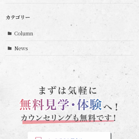
カテゴリー
Column
News