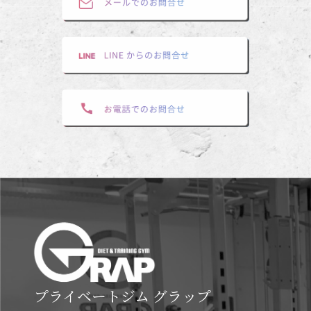
プライベートジム グラップ