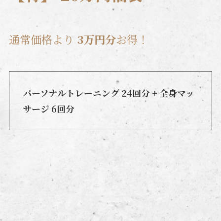
通常価格より
3万円分
お得！
パーソナルトレーニング 24回分 + 全身マッ
サージ 6回分