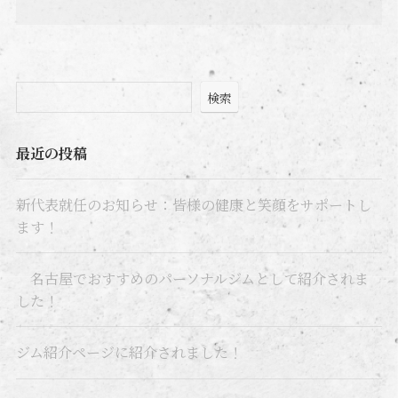
検索
最近の投稿
新代表就任のお知らせ：皆様の健康と笑顔をサポートし
ます！
名古屋でおすすめのパーソナルジムとして紹介されま
した！
ジム紹介ページに紹介されました！