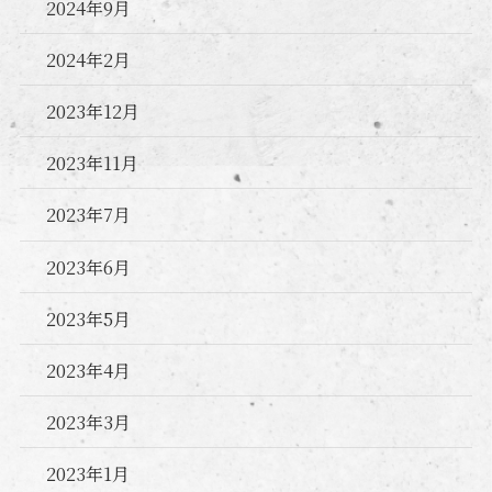
2024年9月
2024年2月
2023年12月
2023年11月
2023年7月
2023年6月
2023年5月
2023年4月
2023年3月
2023年1月