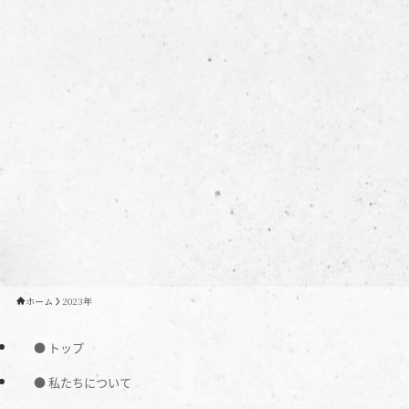
ホーム
2023年
● トップ
● 私たちについて