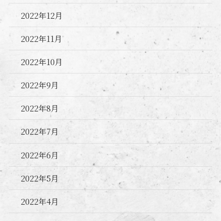
2022年12月
2022年11月
2022年10月
2022年9月
2022年8月
2022年7月
2022年6月
2022年5月
2022年4月