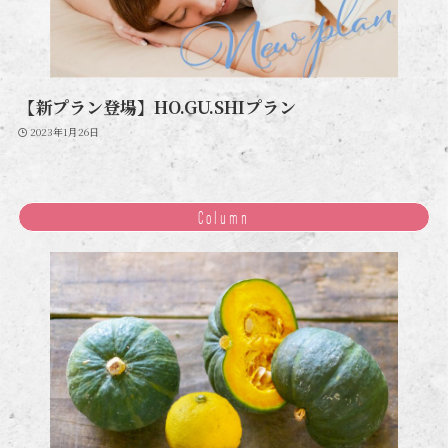
【新プラン登場】HO.GU.SHIプラン
2023年1月26日
Column