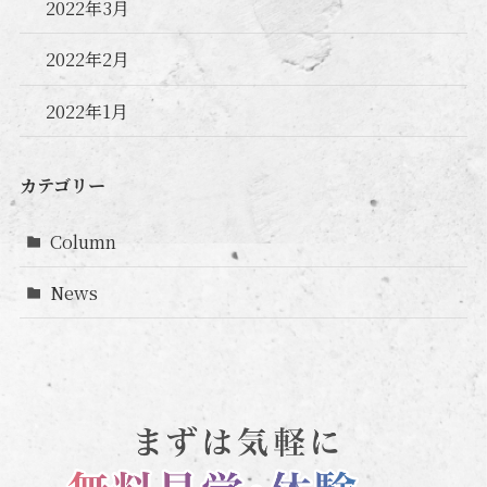
2022年3月
2022年2月
2022年1月
カテゴリー
Column
News