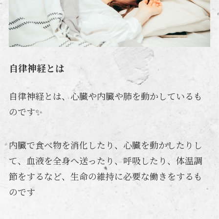
自律神経とは
自律神経とは、心臓や内臓や肺を動かしているも
のです✨
内臓で食べ物を消化したり、心臓を動かしたりし
て、血液を全身へ送ったり、呼吸したり、体温調
節をするなど、生命の維持に必要な働きをするも
のです