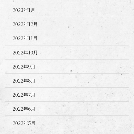
2023年1月
2022年12月
2022年11月
2022年10月
2022年9月
2022年8月
2022年7月
2022年6月
2022年5月