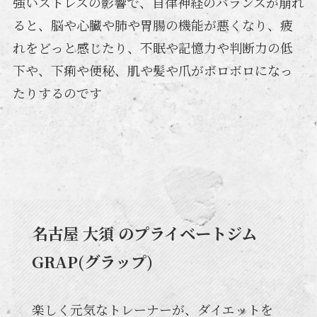
強いストレスの影響で、自律神経のバランスが崩れ
ると、脳や心臓や肺や胃腸の機能が悪くなり、疲
れをどっと感じたり、不眠や記憶力や判断力の低
下や、下痢や便秘、肌や髪や爪がボロボロになっ
たりするのです
名古屋 大須 のプライベートジム
GRAP(グラップ)
楽しく元気なトレーナーが、ダイエットを