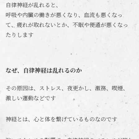
自律神経が乱れると、
呼吸や内臓の働きが悪くなり、血流も悪くなっ
て、疲れが取れないとか、不眠や便通が悪くなっ
たりします
なぜ、自律神経は乱れるのか
その原因は、ストレス、夜更かし、激務、喫煙、
激しい運動などです
神経とは、心と体を繋げているものなのです