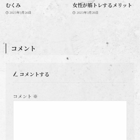
むくみ
女性が筋トレするメリット
2023年3月26日
2023年3月26日
コメント
コメントする
コメント
※