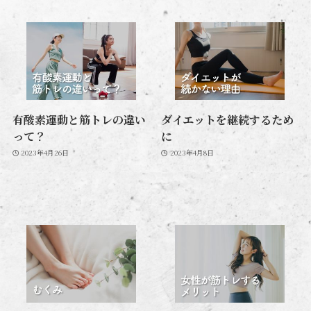
有酸素運動と筋トレの違い
ダイエットを継続するため
って？
に
2023年4月26日
2023年4月8日