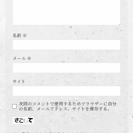
名前
※
メール
※
サイト
次回のコメントで使用するためブラウザーに自分
の名前、メールアドレス、サイトを保存する。