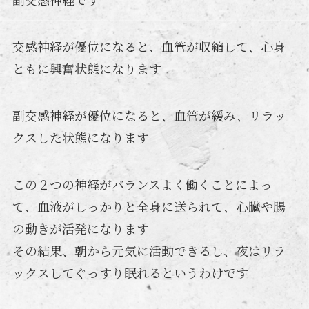
交感神経が優位になると、血管が収縮して、心身
ともに興奮状態になります
副交感神経が優位になると、血管が緩み、リラッ
クスした状態になります
この２つの神経がバランスよく働くことによっ
て、血液がしっかりと全身に送られて、心臓や腸
の動きが活発になります
その結果、朝から元気に活動できるし、夜はリラ
ックスしてぐっすり眠れるというわけです