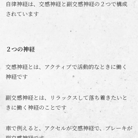
自律神経は、交感神経と副交感神経の２つで構成
されています
２つの神経
交感神経とは、アクティブで活動的なときに働く
神経です
副交感神経とは、リラックスして落ち着きたいと
きに働く神経のことです
車で例えると、アクセルが交感神経で、ブレーキが
副交感神経です