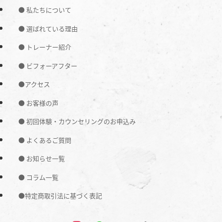
● 私たちについて
● 選ばれている理由
● トレーナー紹介
● ビフォーアフター
●アクセス
● お客様の声
● 初回体験・カウンセリングのお申込み
● よくあるご質問
● お知らせ一覧
● コラム一覧
●特定商取引法に基づく表記