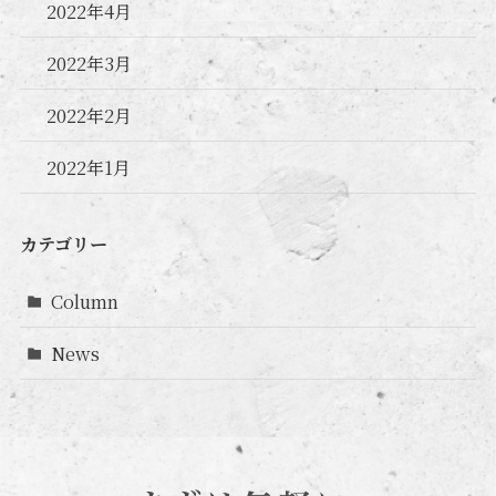
2022年4月
2022年3月
2022年2月
2022年1月
カテゴリー
Column
News