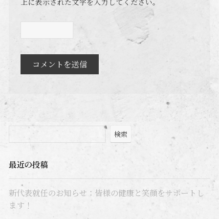
上に表示された文字を入力してください。
検索
最近の投稿
新代表就任のお知らせ：皆様の健康と笑顔をサポートし
ます！