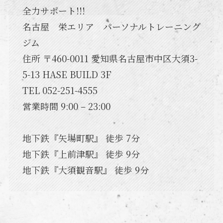
全力サポート!!!
名古屋 栄エリア パーソナルトレーニング
ジム
住所 〒460-0011 愛知県名古屋市中区大須3-
5-13 HASE BUILD 3F
TEL 052-251-4555
営業時間 9:00 – 23:00
地下鉄『矢場町駅』 徒歩 7分
地下鉄『上前津駅』 徒歩 9分
地下鉄『大須観音駅』 徒歩 9分