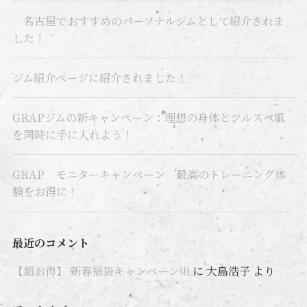
名古屋でおすすめのパーソナルジムとして紹介されま
した！
ジム紹介ページに紹介されました！
GRAPジムの新キャンペーン：理想の身体とツルスベ肌
を同時に手に入れよう！
GRAP モニターキャンペーン 最高のトレーニング体
験をお得に！
最近のコメント
【超お得】 新春福袋キャンペーン!!!
に
大島浩子
より