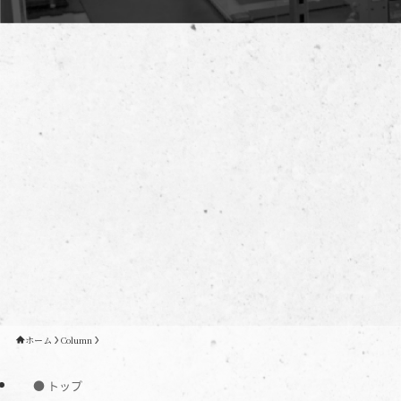
ホーム
Column
● トップ