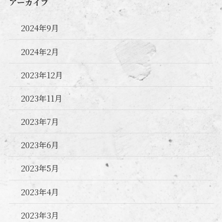
アーカイブ
2024年9月
2024年2月
2023年12月
2023年11月
2023年7月
2023年6月
2023年5月
2023年4月
2023年3月