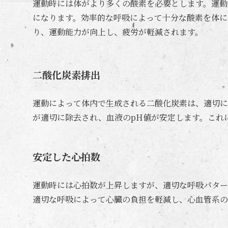
運動時には体がより多くの酸素を必要とします。運動
になります。効率的な呼吸によって十分な酸素を体に
り、運動能力が向上し、疲労が軽減されます。
二酸化炭素排出
運動によって体内で生成される二酸化炭素は、適切に
が適切に除去され、血液のpH値が安定します。これ
安定した心拍数
運動時には心拍数が上昇しますが、適切な呼吸パター
適切な呼吸によって心臓の負担を軽減し、心血管系の