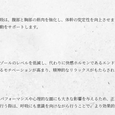
吸は、腹部と胸部の筋肉を強化し、体幹の安定性を向上させま
動をサポートします。
ゾールのレベルを低減し、代わりに快感ホルモンであるエンド
るモチベーションが高まり、精神的なリラックスがもたらされ
パフォーマンスや心理的な面にも大きな影響を与えるため、正
行う際は、呼吸にも意識を向けながら行うことで、より効果的