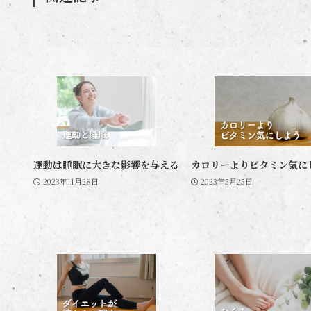
運動は睡眠に大きな影響を与える
カロリーよりビタミン気に
2023年11月28日
2023年5月25日