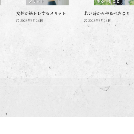
女性が筋トレするメリット
若い時からやるべきこと
2023年3月26日
2023年3月26日