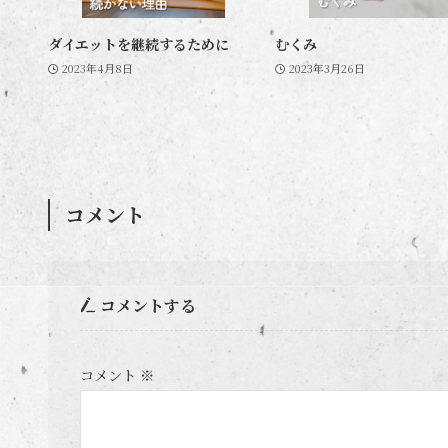
ダイエットを継続するために
むくみ
2023年4月8日
2023年3月26日
コメント
コメントする
コメント
※