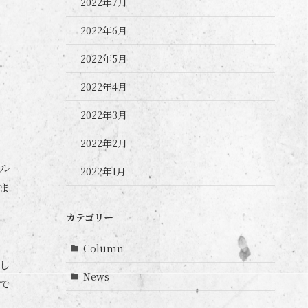
2022年7月
2022年6月
2022年5月
2022年4月
2022年3月
2022年2月
ル
2022年1月
ま
カテゴリー
Column
し
News
で