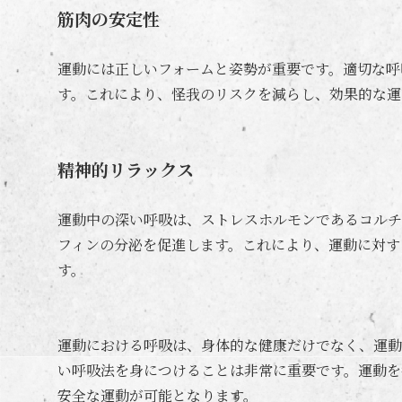
筋肉の安定性
運動には正しいフォームと姿勢が重要です。適切な呼
す。これにより、怪我のリスクを減らし、効果的な運
精神的リラックス
運動中の深い呼吸は、ストレスホルモンであるコルチ
フィンの分泌を促進します。これにより、運動に対す
す。
運動における呼吸は、身体的な健康だけでなく、運動
い呼吸法を身につけることは非常に重要です。運動を
安全な運動が可能となります。