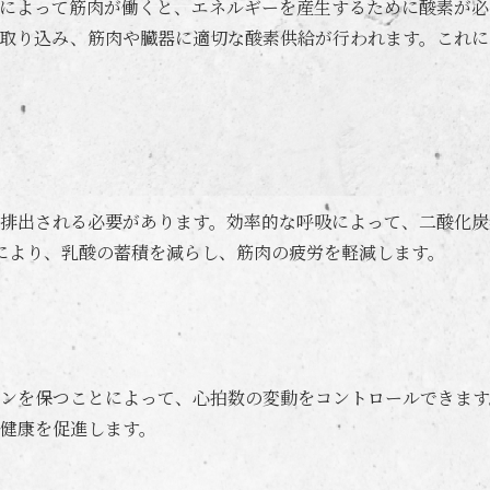
によって筋肉が働くと、エネルギーを産生するために酸素が必
取り込み、筋肉や臓器に適切な酸素供給が行われます。これに
排出される必要があります。効率的な呼吸によって、二酸化炭
により、乳酸の蓄積を減らし、筋肉の疲労を軽減します。
ンを保つことによって、心拍数の変動をコントロールできます
健康を促進します。