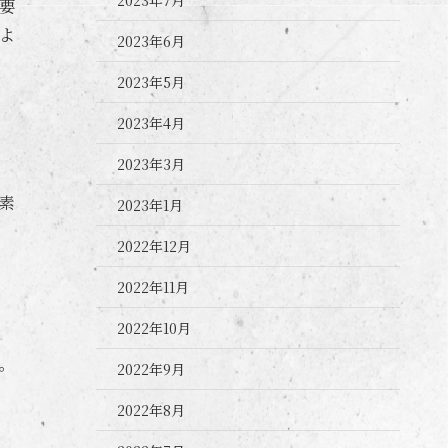
要
よ
2023年6月
2023年5月
2023年4月
2023年3月
素
2023年1月
2022年12月
2022年11月
2022年10月
。
2022年9月
2022年8月