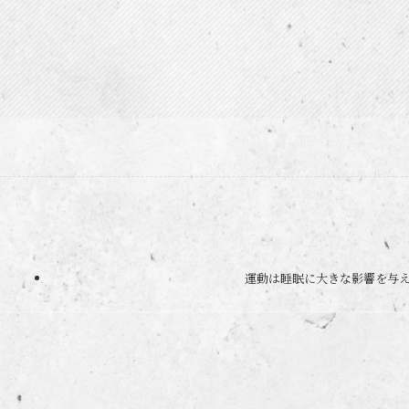
運動は睡眠に大きな影響を与