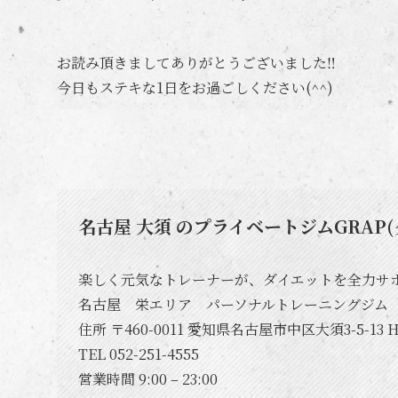
お読み頂きましてありがとうございました‼️
今日もステキな1日をお過ごしください(^^)
名古屋 大須 のプライベートジムGRAP(
楽しく元気なトレーナーが、ダイエットを全力サポー
名古屋 栄エリア パーソナルトレーニングジム
住所 〒460-0011 愛知県名古屋市中区大須3-5-13 HA
TEL 052-251-4555
営業時間 9:00 – 23:00