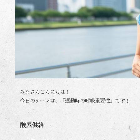
みなさんこんにちは！
今日のテーマは、「運動時の呼吸重要性」です！
酸素供給