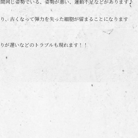
時間同じ姿勢でいる、姿勢が悪い、運動不足などがあります♪
り、古くなって弾力を失った細胞が留まることになります
りが遅いなどのトラブルも現れます！！