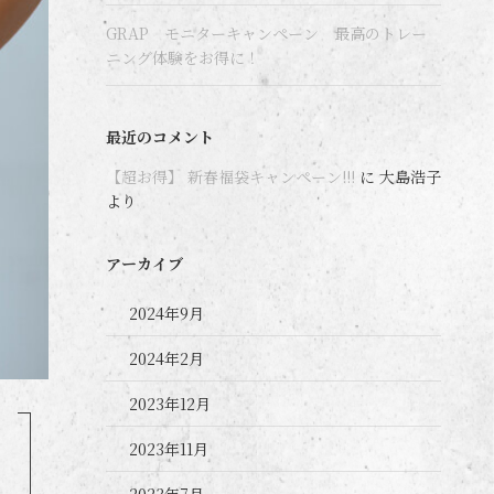
GRAP モニターキャンペーン 最高のトレー
ニング体験をお得に！
最近のコメント
【超お得】 新春福袋キャンペーン!!!
に
大島浩子
より
アーカイブ
2024年9月
2024年2月
2023年12月
2023年11月
2023年7月