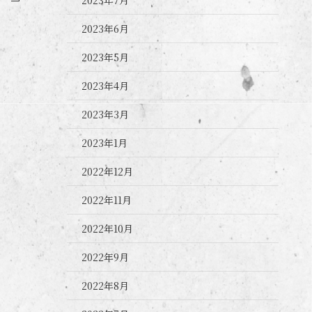
2023年6月
2023年5月
2023年4月
2023年3月
2023年1月
2022年12月
2022年11月
2022年10月
2022年9月
2022年8月