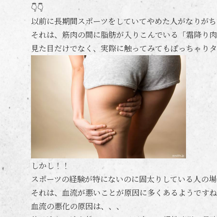
👇👇
以前に長期間スポーツをしていてやめた人がなりがち
それは、筋肉の間に脂肪が入りこんでいる「霜降り肉
見た目だけでなく、実際に触ってみてもぽっちゃりタ
しかし！！
スポーツの経験が特にないのに固太りしている人の場
それは、血流が悪いことが原因に多くあるようですね
血流の悪化の原因は、、、