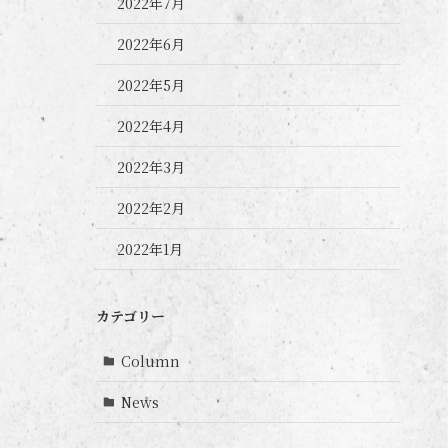
2022年7月
2022年6月
2022年5月
2022年4月
2022年3月
2022年2月
2022年1月
カテゴリー
Column
News