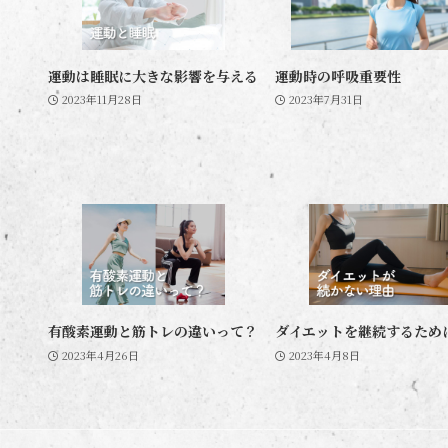
運動は睡眠に大きな影響を与える
運動時の呼吸重要性
2023年11月28日
2023年7月31日
有酸素運動と筋トレの違いって？
ダイエットを継続するため
2023年4月26日
2023年4月8日