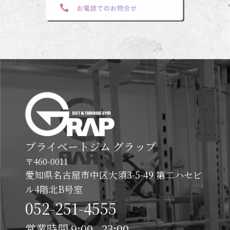
プライベートジム グラップ
〒460-0011
愛知県名古屋市中区大須3-5-49 第二ハセビ
ル4階北B号室
052-251-4555
営業時間 9:00 - 23:00