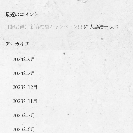
最近のコメント
【超お得】 新春福袋キャンペーン!!!
に
大島浩子
より
アーカイブ
2024年9月
2024年2月
2023年12月
2023年11月
2023年7月
2023年6月