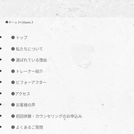
ホーム
Column
● トップ
● 私たちについて
● 選ばれている理由
● トレーナー紹介
● ビフォーアフター
●アクセス
● お客様の声
● 初回体験・カウンセリングのお申込み
● よくあるご質問