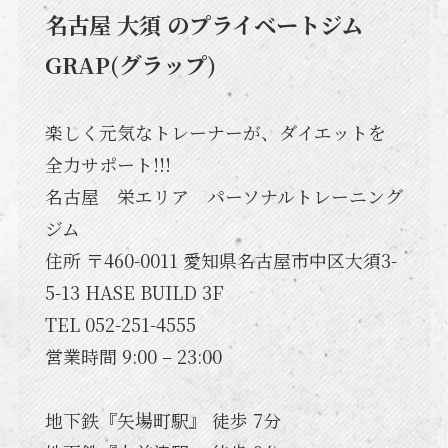
名古屋 大須 のプライベートジム
GRAP(グラップ)
楽しく元気なトレーナーが、ダイエットを
全力サポート!!!
名古屋 栄エリア パーソナルトレーニング
ジム
住所 〒460-0011 愛知県名古屋市中区大須3-
5-13 HASE BUILD 3F
TEL 052-251-4555
営業時間 9:00 – 23:00
地下鉄『矢場町駅』 徒歩 7分