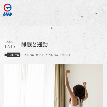
menu
2022
睡眠と運動
12/15
Column
2022年3月18日
2022年12月15日