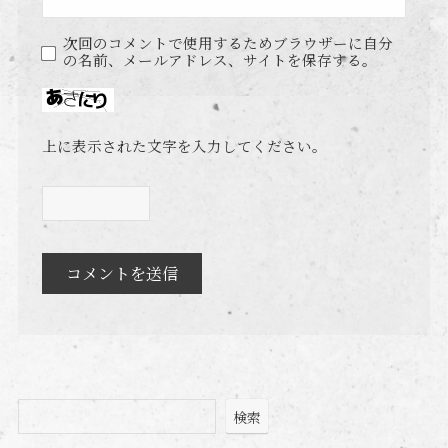
次回のコメントで使用するためブラウザーに自分
の名前、メールアドレス、サイトを保存する。
上に表示された文字を入力してください。
検索