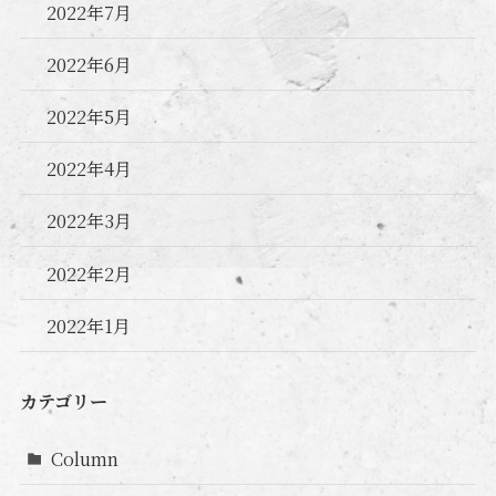
2022年7月
2022年6月
2022年5月
2022年4月
2022年3月
2022年2月
2022年1月
カテゴリー
Column