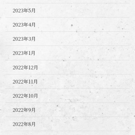
2023年5月
2023年4月
2023年3月
2023年1月
2022年12月
2022年11月
2022年10月
2022年9月
2022年8月