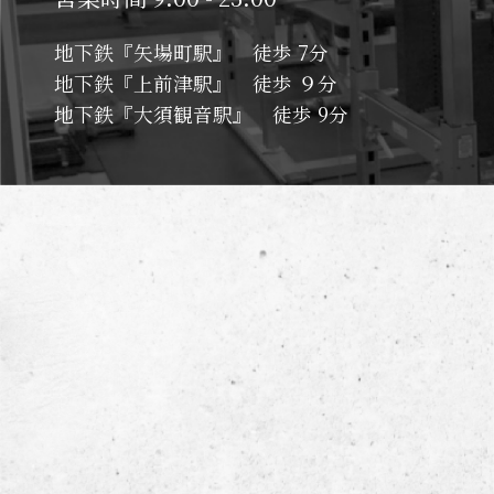
地下鉄『矢場町駅』 徒歩 7分
地下鉄『上前津駅』 徒歩 ９分
地下鉄『大須観音駅』 徒歩 9分