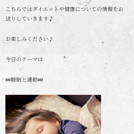
こちらではダイエットや健康についての情報をお
送りしていきます♪
お楽しみください♪
今日のテーマは
💤睡眠と運動💤