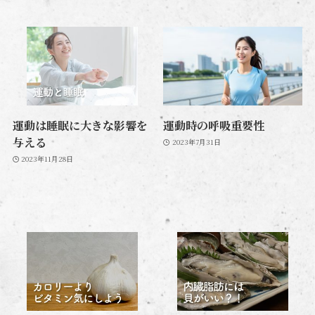
運動は睡眠に大きな影響を
運動時の呼吸重要性
与える
2023年7月31日
2023年11月28日