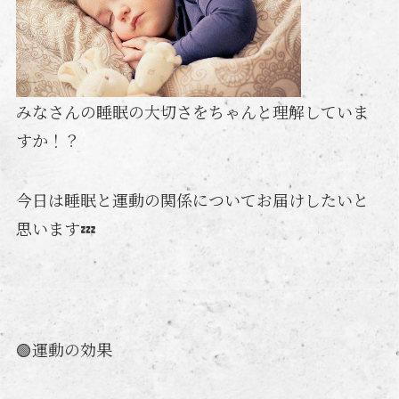
みなさんの睡眠の大切さをちゃんと理解していま
すか！？
今日は睡眠と運動の関係についてお届けしたいと
思います💤
🟢運動の効果