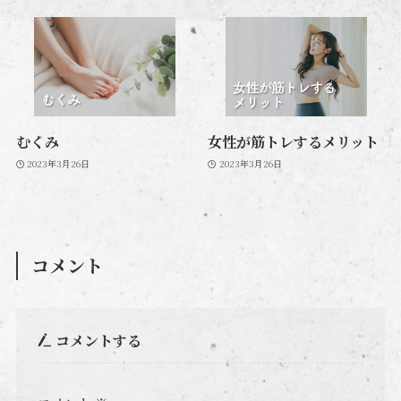
むくみ
女性が筋トレするメリット
2023年3月26日
2023年3月26日
コメント
コメントする