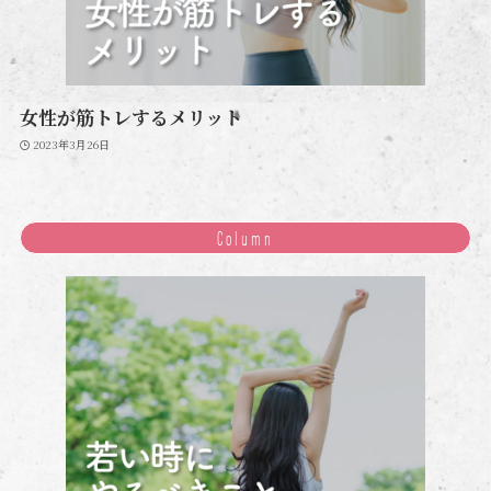
女性が筋トレするメリット
2023年3月26日
Column