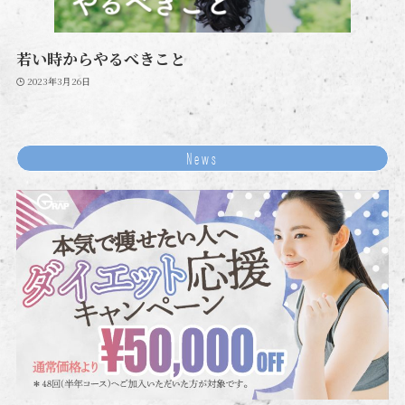
若い時からやるべきこと
2023年3月26日
News