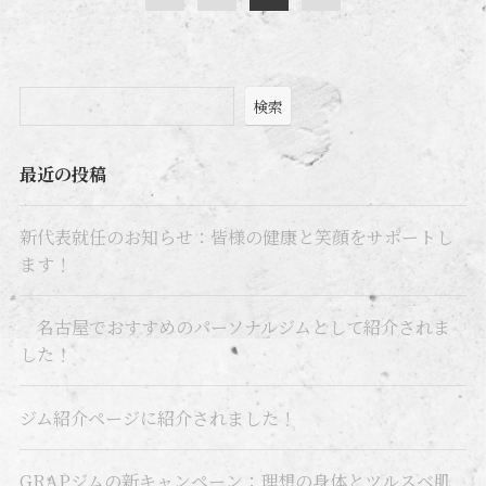
検索
最近の投稿
新代表就任のお知らせ：皆様の健康と笑顔をサポートし
ます！
名古屋でおすすめのパーソナルジムとして紹介されま
した！
ジム紹介ページに紹介されました！
GRAPジムの新キャンペーン：理想の身体とツルスベ肌