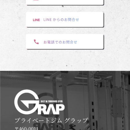
プライベートジム グラップ
〒460-0011