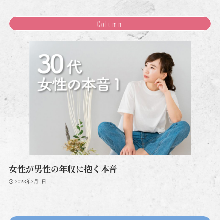
Column
女性が男性の年収に抱く本音
2023年3月1日