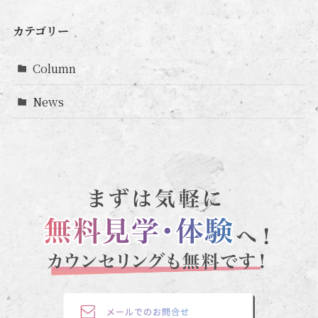
カテゴリー
Column
News