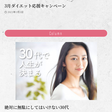
3月ダイエット応援キャンペーン
2023年3月1日
Column
絶対に無駄にしてはいけない30代