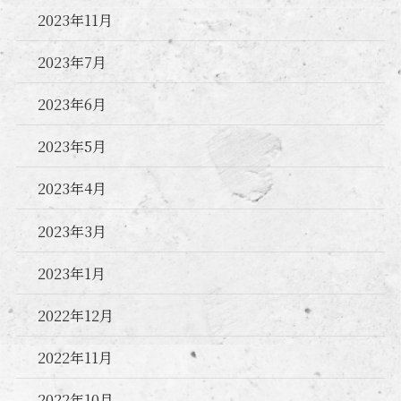
2023年11月
2023年7月
2023年6月
2023年5月
2023年4月
2023年3月
2023年1月
2022年12月
2022年11月
2022年10月