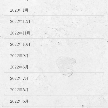
2023年1月
2022年12月
2022年11月
2022年10月
2022年9月
2022年8月
2022年7月
2022年6月
2022年5月