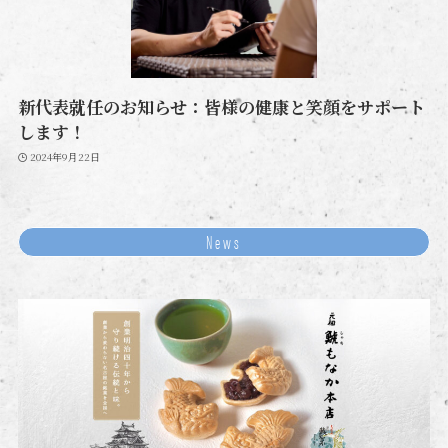
新代表就任のお知らせ：皆様の健康と笑顔をサポート
します！
2024年9月22日
News