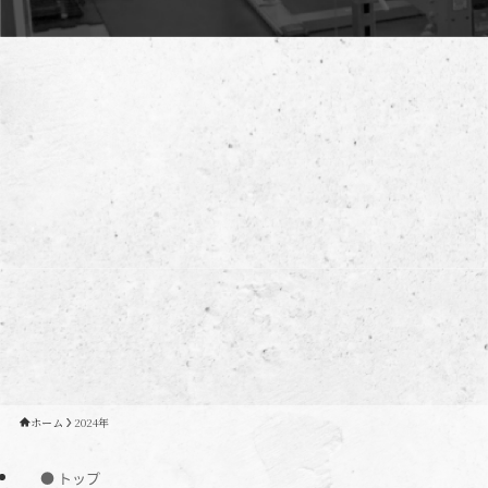
ホーム
2024年
● トップ