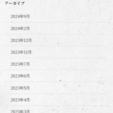
アーカイブ
2024年9月
2024年2月
2023年12月
2023年11月
2023年7月
2023年6月
2023年5月
2023年4月
2023年3月