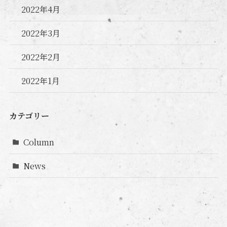
2022年4月
2022年3月
2022年2月
2022年1月
カテゴリー
Column
News