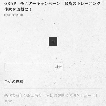
GRAP モニターキャンペーン 最高のトレーニング
体験をお得に！
2024年2月10日
1
検索
最近の投稿
新代表就任のお知らせ：皆様の健康と笑顔をサポートし
ます！