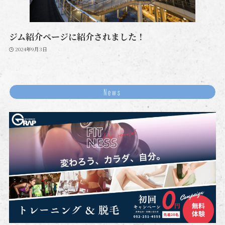
ジム紹介ページに紹介されました！
2024年9月3日
News