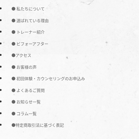
● 私たちについて
● 選ばれている理由
● トレーナー紹介
● ビフォーアフター
●アクセス
● お客様の声
● 初回体験・カウンセリングのお申込み
● よくあるご質問
● お知らせ一覧
● コラム一覧
●特定商取引法に基づく表記