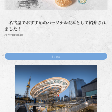
名古屋でおすすめのパーソナルジムとして紹介され
ました！
2024年9月4日
News