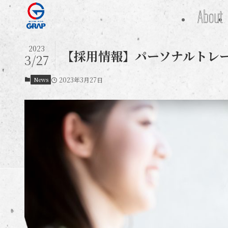
About
2023
【採用情報】パーソナルトレ
3/27
News
2023年3月27日