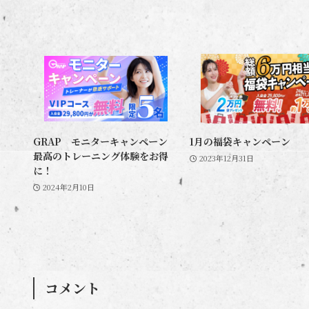
GRAP モニターキャンペーン
1月の福袋キャンペーン
最高のトレーニング体験をお得
2023年12月31日
に！
2024年2月10日
コメント