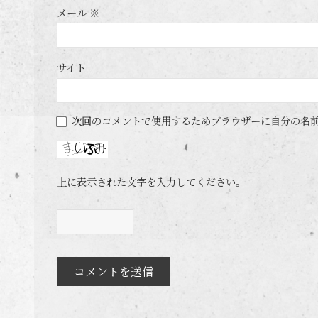
メール
※
サイト
次回のコメントで使用するためブラウザーに自分の名
上に表示された文字を入力してください。