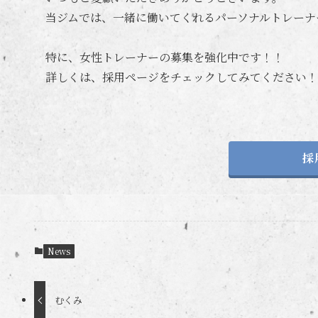
当ジムでは、一緒に働いてくれるパーソナルトレーナ
特に、女性トレーナーの募集を強化中です！！
詳しくは、採用ページをチェックしてみてください！
採
News
むくみ