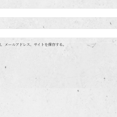
前、メールアドレス、サイトを保存する。