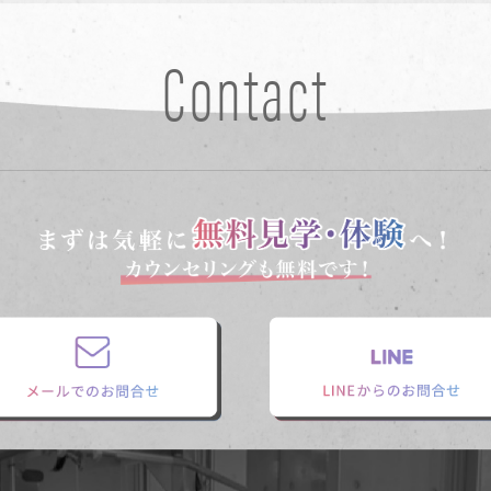
Contact