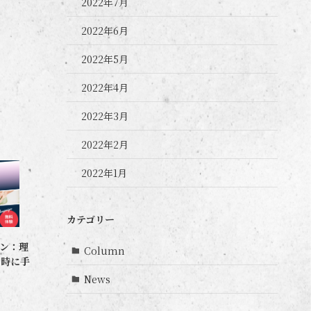
2022年7月
2022年6月
2022年5月
2022年4月
2022年3月
2022年2月
2022年1月
カテゴリー
ーン：理
Column
同時に手
News