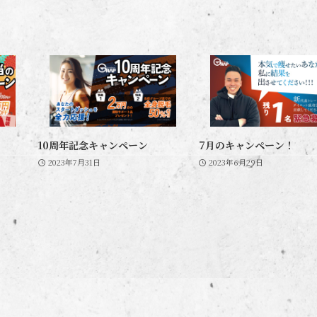
10周年記念キャンペーン
7月のキャンペーン！
2023年7月31日
2023年6月29日