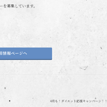
ーを募集しています。
用情報ページへ
4月も！ダイエット応援キャンペーン！