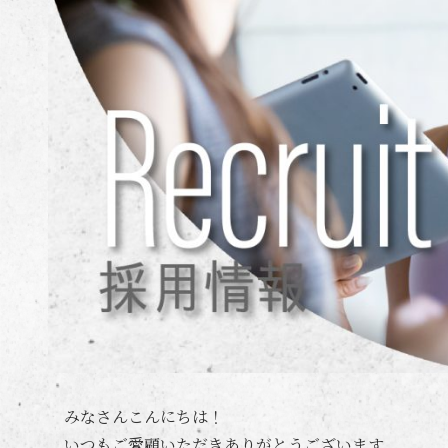
みなさんこんにちは！
いつもご愛顧いただきありがとうございます。