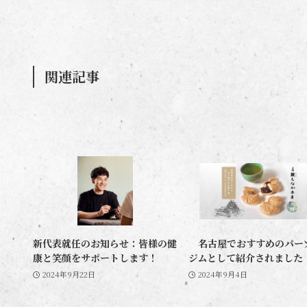
関連記事
新代表就任のお知らせ：皆様の健
名古屋でおすすめのパー
康と笑顔をサポートします！
ジムとして紹介されました
2024年9月22日
2024年9月4日