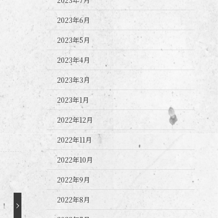
2023年6月
2023年5月
2023年4月
2023年3月
2023年1月
2022年12月
2022年11月
2022年10月
2022年9月
2022年8月
！！