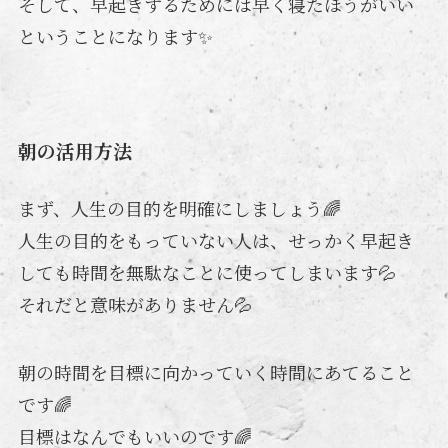
そして、早起きするためには早く寝たほうがいい
ということになります✨
朝の活用方法
まず、人生の目的を明確にしましょう🌈
人生の目的をもっていない人は、せっかく早起き
しても時間を無駄なことに使ってしまいます💦
それだと意味がありません💦
朝の時間を目標に向かっていく時間にあてること
です🌈
目標はなんでもいいのです🌈