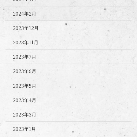
2024年2月
2023年12月
2023年11月
2023年7月
2023年6月
2023年5月
2023年4月
2023年3月
2023年1月