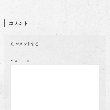
コメント
コメントする
コメント
※