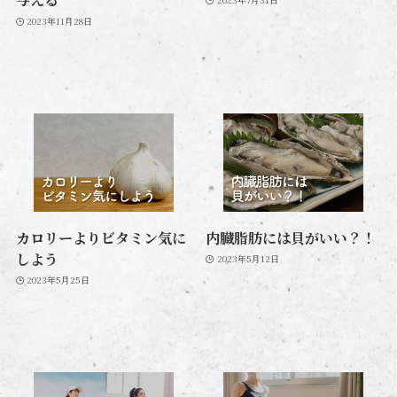
2023年11月28日
カロリーよりビタミン気に
内臓脂肪には貝がいい？！
しよう
2023年5月12日
2023年5月25日