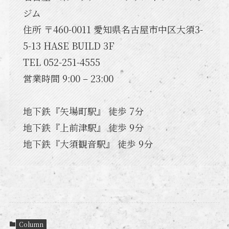
ジム
住所 〒460-0011 愛知県名古屋市中区大須3-
5-13 HASE BUILD 3F
TEL 052-251-4555
営業時間 9:00 – 23:00
地下鉄『矢場町駅』 徒歩 7分
地下鉄『上前津駅』 徒歩 9分
地下鉄『大須観音駅』 徒歩 9分
Column