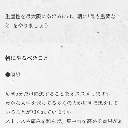
生産性を最大限にあげるには、朝に｢最も重要なこ
と｣をやりましょう
朝にやるべきこと
●瞑想
毎朝5分だけ瞑想することをオススメします✨
豊かな人生を送ってる多くの人が毎朝瞑想をして
いることが知られています✨
ストレスや痛みを和らげ、集中力を高める効果があ