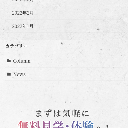
2022年2月
2022年1月
カテゴリー
Column
News