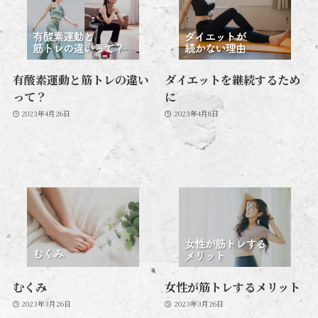
有酸素運動と筋トレの違い
ダイエットを継続するため
って？
に
2023年4月26日
2023年4月8日
むくみ
女性が筋トレするメリット
2023年3月26日
2023年3月26日