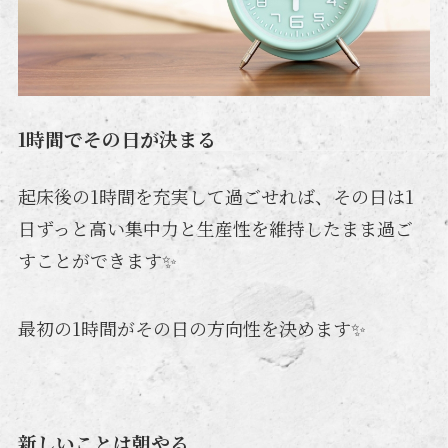
1時間でその日が決まる
起床後の1時間を充実して過ごせれば、その日は1
日ずっと高い集中力と生産性を維持したまま過ご
すことができます✨
最初の1時間がその日の方向性を決めます✨
新しいことは朝やる