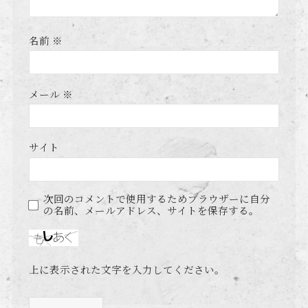
名前
※
メール
※
サイト
次回のコメントで使用するためブラウザーに自分
の名前、メールアドレス、サイトを保存する。
上に表示された文字を入力してください。