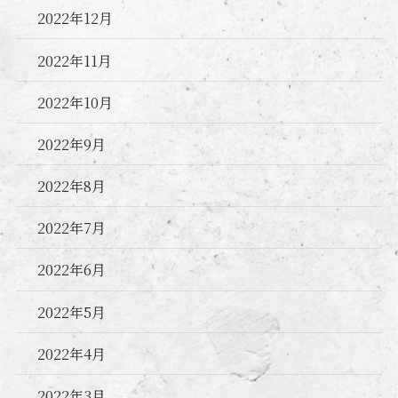
2022年12月
2022年11月
2022年10月
2022年9月
2022年8月
2022年7月
2022年6月
2022年5月
2022年4月
2022年3月