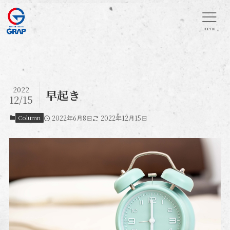
menu
2022
早起き
12/15
Column
2022年6月8日
2022年12月15日