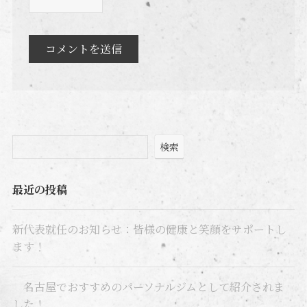
検索
最近の投稿
新代表就任のお知らせ：皆様の健康と笑顔をサポートし
ます！
名古屋でおすすめのパーソナルジムとして紹介されま
した！